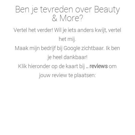
Ben je tevreden over Beauty
& More?
Vertel het verder! Wil je iets anders kwijt, vertel
het mij.
Maak mijn bedrijf bij Google zichtbaar. Ik ben
je heel dankbaar!
Klik hieronder op de kaart bij
.. reviews
om
jouw review te plaatsen: