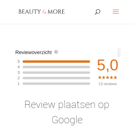
Review plaatsen op
Google