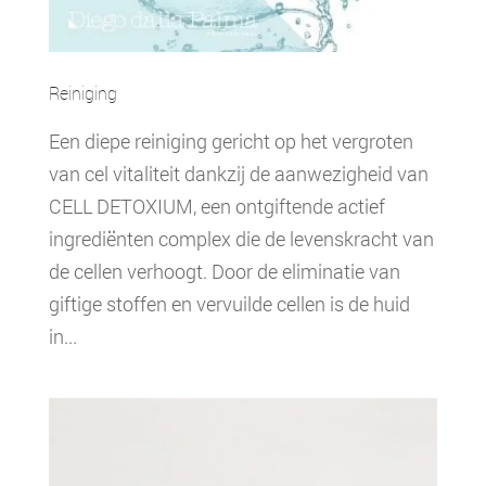
Reiniging
Een diepe reiniging gericht op het vergroten
van cel vitaliteit dankzij de aanwezigheid van
CELL DETOXIUM, een ontgiftende actief
ingrediënten complex die de levenskracht van
de cellen verhoogt. Door de eliminatie van
giftige stoffen en vervuilde cellen is de huid
in...