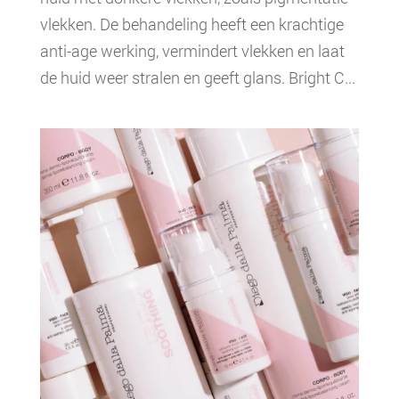
vlekken. De behandeling heeft een krachtige
anti-age werking, vermindert vlekken en laat
de huid weer stralen en geeft glans. Bright C...