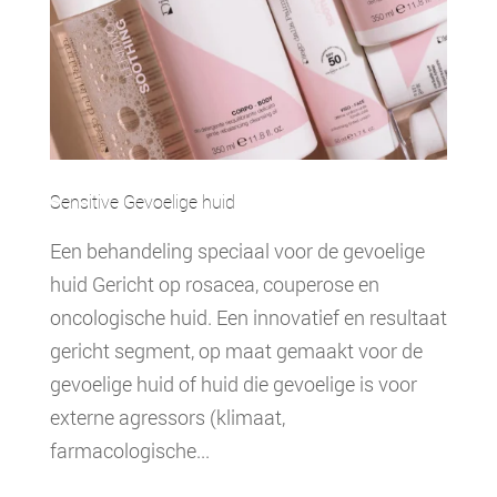
Sensitive Gevoelige huid
Een behandeling speciaal voor de gevoelige
huid Gericht op rosacea, couperose en
oncologische huid. Een innovatief en resultaat
gericht segment, op maat gemaakt voor de
gevoelige huid of huid die gevoelige is voor
externe agressors (klimaat,
farmacologische...