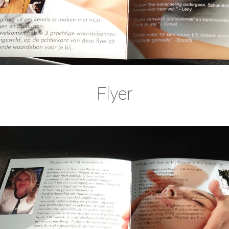
Flyer