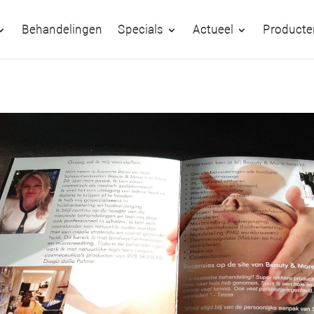
Behandelingen
Specials
Actueel
Producte