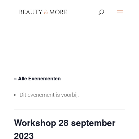
« Alle Evenementen
Dit evenement is voorbij.
Workshop 28 september
2023