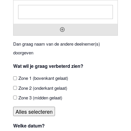
Dan graag naam van de andere deelnemer(s)
doorgeven
Wat wil je graag verbeterd zien?
Zone 1 (bovenkant gelaat)
Zone 2 (onderkant gelaat)
Zone 3 (midden gelaat)
Alles selecteren
Welke datum?