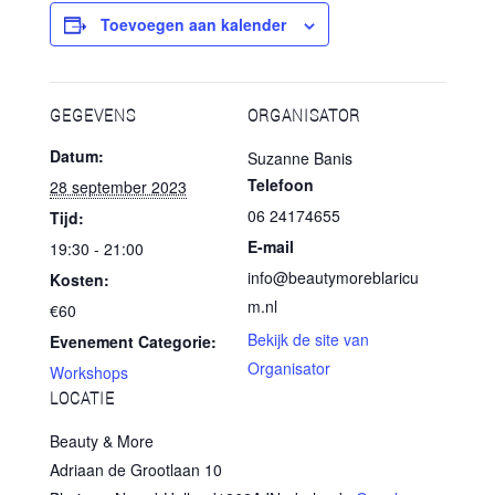
Toevoegen aan kalender
GEGEVENS
ORGANISATOR
Datum:
Suzanne Banis
Telefoon
28 september 2023
06 24174655
Tijd:
E-mail
19:30 - 21:00
info@beautymoreblaricu
Kosten:
m.nl
€60
Bekijk de site van
Evenement Categorie:
Organisator
Workshops
LOCATIE
Beauty & More
Adriaan de Grootlaan 10