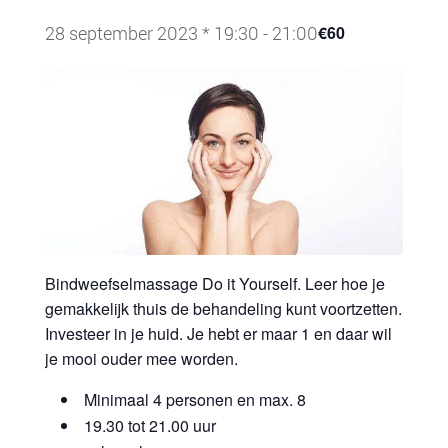
28 september 2023 * 19:30
-
21:00
€60
Bindweefselmassage Do it Yourself. Leer hoe je
gemakkelijk thuis de behandeling kunt voortzetten.
Investeer in je huid. Je hebt er maar 1 en daar wil
je mooi ouder mee worden.
Minimaal 4 personen en max. 8
19.30 tot 21.00 uur