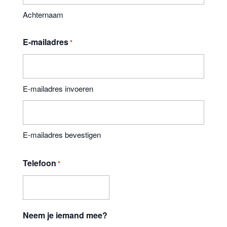
Achternaam
E-mailadres
*
E-mailadres invoeren
E-mailadres bevestigen
Telefoon
*
Neem je iemand mee?