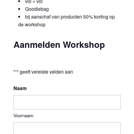
vol = vol
Goodiebag
bij aanschaf van producten 50% korting op
de workshop
Aanmelden Workshop
"
" geeft vereiste velden aan
*
Naam
Voornaam