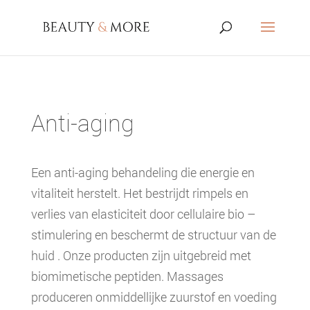
Anti-aging
Een anti-aging behandeling die energie en
vitaliteit herstelt. Het bestrijdt rimpels en
verlies van elasticiteit door cellulaire bio –
stimulering en beschermt de structuur van de
huid . Onze producten zijn uitgebreid met
biomimetische peptiden. Massages
produceren onmiddellijke zuurstof en voeding