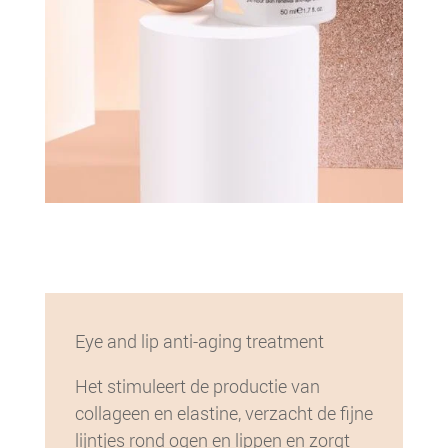
Eye and lip anti-aging treatment
Het stimuleert de productie van
collageen en elastine, verzacht de fijne
lijntjes rond ogen en lippen en zorgt