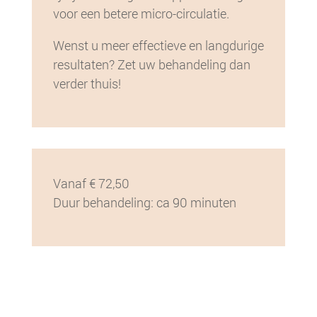
voor een betere micro-circulatie.
Wenst u meer effectieve en langdurige
resultaten? Zet uw behandeling dan
verder thuis!
Vanaf € 72,50
Duur behandeling: ca 90 minuten