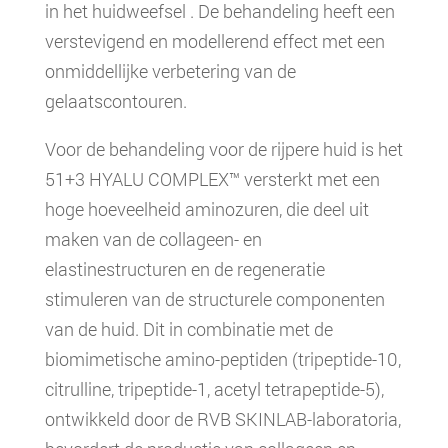
in het huidweefsel . De behandeling heeft een
verstevigend en modellerend effect met een
onmiddellijke verbetering van de
gelaatscontouren.
Voor de behandeling voor de rijpere huid is het
51+3 HYALU COMPLEX™ versterkt met een
hoge hoeveelheid aminozuren, die deel uit
maken van de collageen- en
elastinestructuren en de regeneratie
stimuleren van de structurele componenten
van de huid. Dit in combinatie met de
biomimetische amino-peptiden (tripeptide-10,
citrulline, tripeptide-1, acetyl tetrapeptide-5),
ontwikkeld door de RVB SKINLAB-laboratoria,