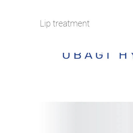
Lip treatment