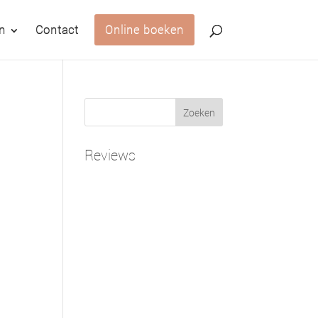
n
Contact
Online boeken
Reviews