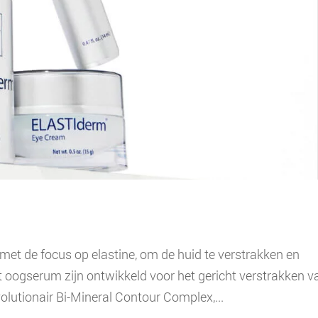
t de focus op elastine, om de huid te verstrakken en
 oogserum zijn ontwikkeld voor het gericht verstrakken v
olutionair Bi-Mineral Contour Complex,...