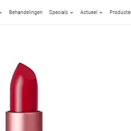
Behandelingen
Specials
Actueel
Producte