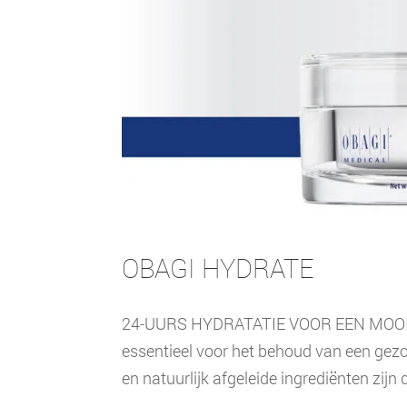
OBAGI HYDRATE
24-UURS HYDRATATIE VOOR EEN MOOIE 
essentieel voor het behoud van een gezo
en natuurlijk afgeleide ingrediënten zijn d