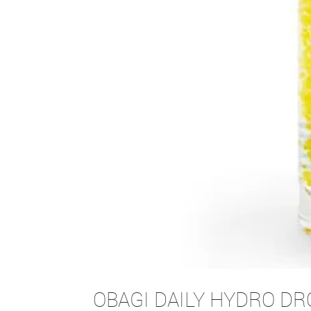
OBAGI DAILY HYDRO DR