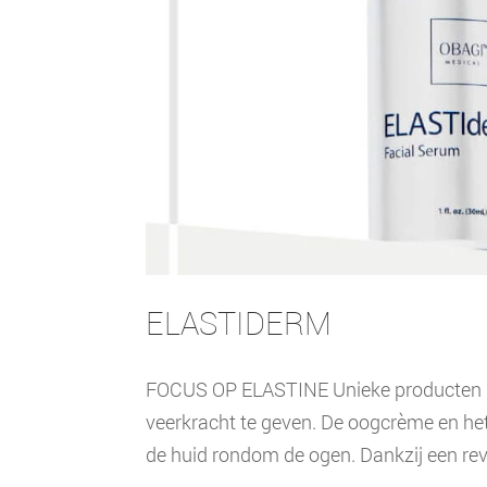
ELASTIDERM
FOCUS OP ELASTINE Unieke producten me
veerkracht te geven. De oogcrème en het
de huid rondom de ogen. Dankzij een rev