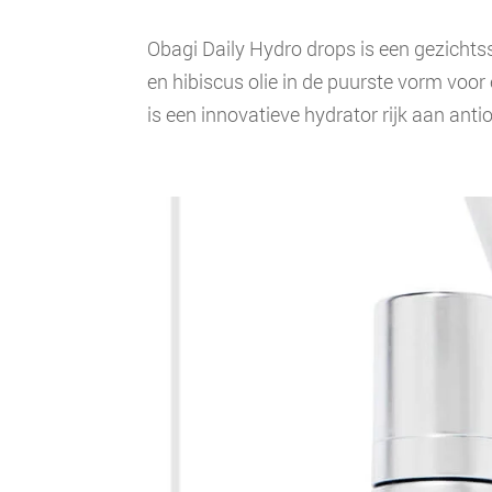
Obagi Daily Hydro drops is een gezichtss
en hibiscus olie in de puurste vorm voor
is een innovatieve hydrator rijk aan antio